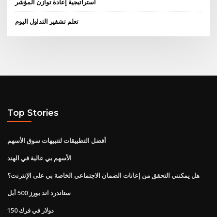
استراتيجية إعادة توازن المؤشر
تعلم تشفير التداول اليوم
Top Stories
أفضل التطبيقات لتنبيهات سوق الأسهم
الأسهم بي عالية في الهند
هل يمكنني التحقق من إعانات الضمان الاجتماعي الخاصة بي على الإنترنت؟
ستاندرد اند بورز 500 أبل
150 دولار في فرك