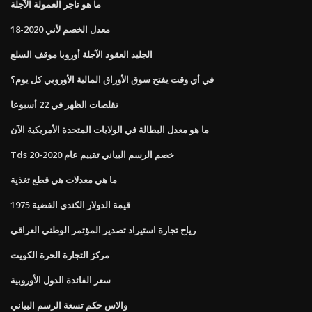
ما هو تاجر العمولة الآجلة
معدل الخصم لأني 2020-18
الجليد العقود الآجلة أوروبا موقف السلع
في أي وقت يفتح سوق الأوراق المالية الأوروبي كل يوم؟
تقلصات الظهر في 22 أسبوعا
ما هو معدل البطالة في الولايات المتحدة الأمريكية الآن
Tds خصم الرسم البياني تقييم عام 2020-20
ما هي معدلات هي قطع تغذية
قيمة الدولار الكندي الفضية 1975
رياح تجارة استيراد تصدير المؤتمر الوطني العراقي
مركز التجارة الحرة الكويت
سعر الفائدة الدول الأوروبية
والاس حكم تسعة الرسم البياني