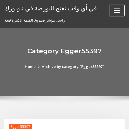
Skip
في أي وقت تفتح البورصة في نيويورك
to
content
راسل مؤشر صندوق القيمة الكبيرة قبعة
Category Egger55397
Home
Archive by category "Egger55397"
Egger55397