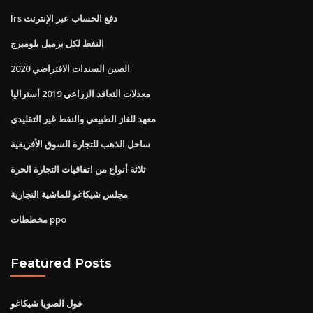
Irs دفع الحساب عبر الإنترنت
النفط لكل برميل بلومبرج
الصين السندات الافتراضي 2020
معدلات التعاقد الزراعي 2019 أستراليا
معهد للغاز الطبيعي والنفط غير التقليدي
ساحل الذهب للتجارة السوق الأفريقية
ثلاثة أنواع من اتفاقيات التجارة الحرة
مجلس شيكاغو للماشية التجارية
مخططات ppo
Featured Posts
فول الصويا شيكاغو