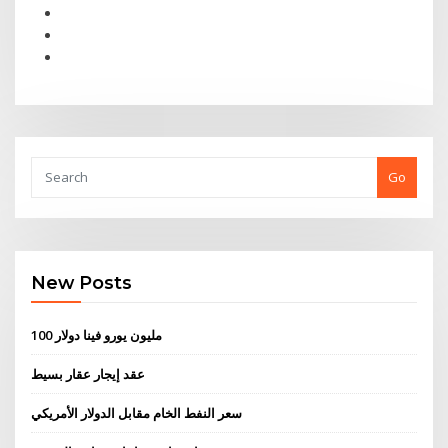
Go
New Posts
100 مليون يورو فينا دولار
عقد إيجار عقار بسيط
سعر النفط الخام مقابل الدولار الأمريكي