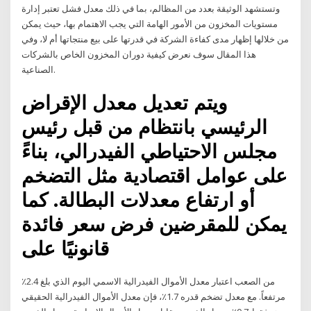
وتستشهد الوثيقة بعدد من المظالم، بما في ذلك معدل فشل تعتبر إدارة
مستويات المخزون من الأمور الهامة التي يجب الاهتمام بها، حيث يمكن
من خلالها إظهار مدى كفاءة الشركة في قدرتها على بيع منتجاتها أم لا، وفي
هذا المقال سوف نعرض كيفية دوران المخزون الخاص بالشركات
الصناعية.
ويتم تعديل معدل الإقراض
الرئيسي بانتظام من قبل رئيس
مجلس الاحتياطي الفيدرالي، بناءً
على عوامل اقتصادية مثل التضخم
أو ارتفاع معدلات البطالة. كما
يمكن للمقرضين فرض سعر فائدة
قانونيًا على
من الصعب اعتبار معدل الأموال الفيدرالية الاسمي اليوم الذي بلغ 2.4٪
مرتفعاً. مع معدل تضخم قدره 1.7٪، فإن معدل الأموال الفيدرالية الحقيقي