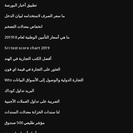
تطبيق أخبار البورصة
ما سعر الصرف لاستخدامه لبيان الدخل
انخفاض معدلات التضخم
ما هي أسعار التأمين الوطنية لعام 201918
Sri test score chart 2019
أفضل الكتب التجارية في الهند
العثور على التجارة في قيمة اي فون
Wto التجارة الدولية والوصول إلى الأسواق البيانات
البريد تداول كوداك
الضريبة على تداول العملات الأجنبية
لنا سندات الخزانة معدلات السندات
مؤشر طليعي 500 صندوق