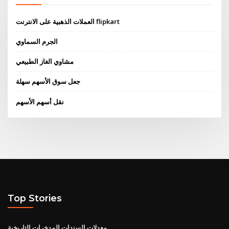
العملات الذهبية على الانترنت flipkart
الجرم السماوي
مشاوي الغاز الطبيعي
جعل سوق الأسهم سهلة
نقل أسهم الأسهم
Top Stories
معدلات السندات المدخرات التاريخية