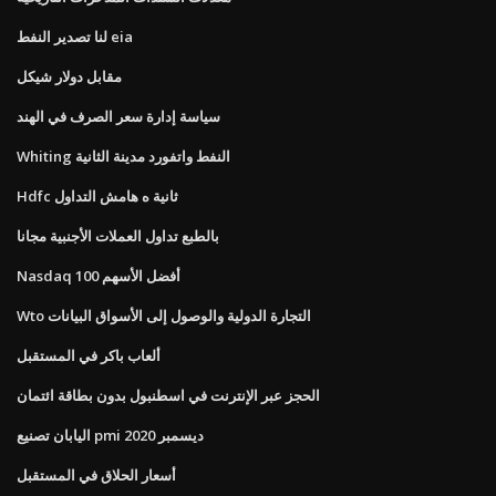
لنا تصدير النفط eia
مقابل دولار شيكل
سياسة إدارة سعر الصرف في الهند
Whiting النفط واتفورد مدينة الثانية
Hdfc ثانية ه هامش التداول
بالطبع تداول العملات الأجنبية مجانا
Nasdaq 100 أفضل الأسهم
Wto التجارة الدولية والوصول إلى الأسواق البيانات
ألعاب باكر في المستقبل
الحجز عبر الإنترنت في اسطنبول بدون بطاقة ائتمان
اليابان تصنيع pmi ديسمبر 2020
أسعار الحلاق في المستقبل