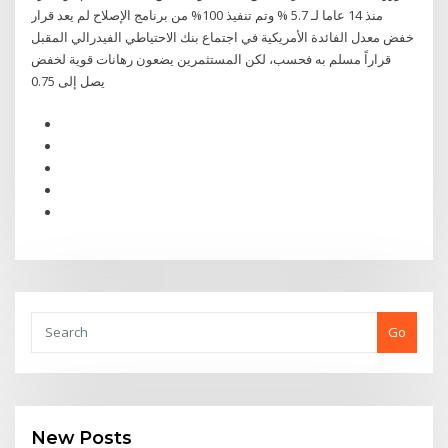
منذ 14 عاما لـ 5.7 % وتم تنفيذ 100% من برنامج الإصلاح لم يعد قرار
خفض معدل الفائدة الأمريكية في اجتماع بنك الاحتياطي الفيدرالي المقبل
قراراً مسلم به فحسب، لكن المستثمرين يضعون رهانات قوية لخفض
يصل إلى 0.75
Go
New Posts