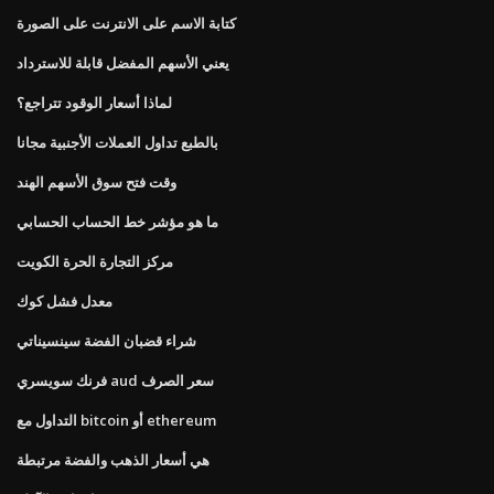
كتابة الاسم على الانترنت على الصورة
يعني الأسهم المفضل قابلة للاسترداد
لماذا أسعار الوقود تتراجع؟
بالطبع تداول العملات الأجنبية مجانا
وقت فتح سوق الأسهم الهند
ما هو مؤشر خط الحساب الحسابي
مركز التجارة الحرة الكويت
معدل فشل كوك
شراء قضبان الفضة سينسيناتي
فرنك سويسري aud سعر الصرف
التداول مع bitcoin أو ethereum
هي أسعار الذهب والفضة مرتبطة