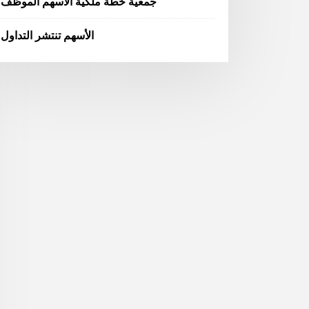
جمعية خطة ملكية الأسهم الموظف
الأسهم تنتشر التداول