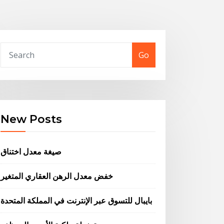
Go
New Posts
صيغة معدل اختناق
خفض معدل الرهن العقاري المتغير
بايبال للتسوق عبر الإنترنت في المملكة المتحدة