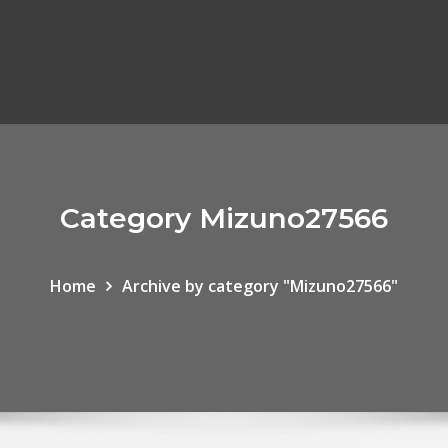
Category Mizuno27566
Home
Archive by category "Mizuno27566"