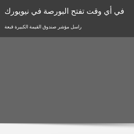
Skip
في أي وقت تفتح البورصة في نيويورك
to
content
راسل مؤشر صندوق القيمة الكبيرة قبعة