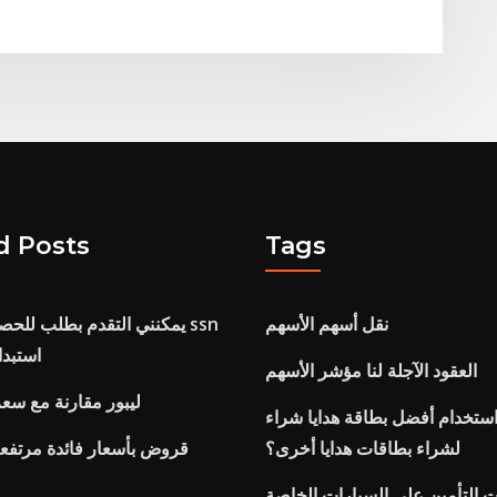
d Posts
Tags
نقل أسهم الأسهم
يمكنني التقدم بطلب للحصول
استبدا
العقود الآجلة لنا مؤشر الأسهم
ليبور مقارنة مع سعر
ستخدام أفضل بطاقة هدايا شراء
لشراء بطاقات هدايا أخرى؟
قروض بأسعار فائدة مرتفع
التأمين على السيارات الخاصة