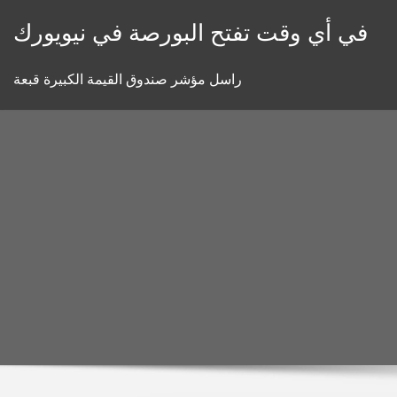
Skip
في أي وقت تفتح البورصة في نيويورك
to
content
راسل مؤشر صندوق القيمة الكبيرة قبعة