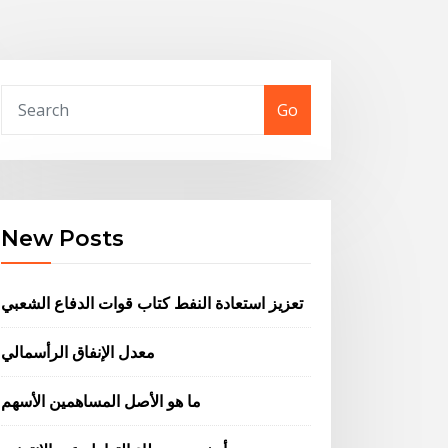
Go
New Posts
تعزيز استعادة النفط كتاب قوات الدفاع الشعبي
معدل الإنفاق الرأسمالي
ما هو الأصل المساهمين الأسهم