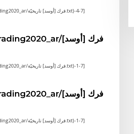
[GETFILEBLOCK-(D:/snippets/trading/trading2020_ar/فرك [أوسد] تاريخيّة.txt)-4-7]
(ing/trading2020_ar
[GETFILEBLOCK-(D:/snippets/trading/trading2020_ar/فرك [أوسد] تاريخيّة.txt)-1-7]
(ing/trading2020_ar
[GETFILEBLOCK-(D:/snippets/trading/trading2020_ar/فرك [أوسد] تاريخيّة.txt)-1-7]