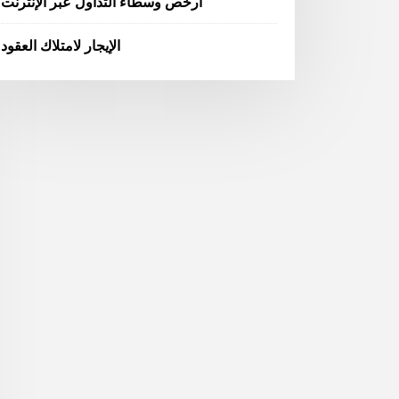
أرخص وسطاء التداول عبر الإنترنت
الإيجار لامتلاك العقود